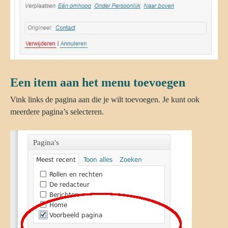
Een item aan het menu toevoegen
Vink links de pagina aan die je wilt toevoegen. Je kunt ook
meerdere pagina’s selecteren.