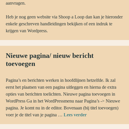
aanvragen.
Heb je nog geen website via Shoop a Loop dan kan je hieronder
enkele geschreven handleidingen bekijken of een indruk te
krijgen van Wordpress.
Nieuwe pagina/ nieuw bericht
toevoegen
Pagina’s en berichten werken in hoofdlijnen hetzelfde. Ik zal
eerst het plaatsen van een pagina uitleggen en hierna de extra
opties van berichten toelichten. Nieuwe pagina toevoegen in
WordPress Ga in het WordPressmenu naar Pagina’s -> Nieuwe
pagina. Je komt nu in de editor. Bovenaan (bij titel toevoegen)
voer je de titel van je pagina …
Lees verder