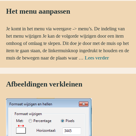
Het menu aanpassen
Je komt in het menu via weergave -> menu’s. De indeling van
het menu wijzigen Je kan de volgorde wijzigen door een item
omhoog of omlaag te slepen. Dit doe je door met de muis op het
item te gaan staan, de linkermuisknop ingedrukt te houden en de
muis de bewegen naar de plaats waar …
Lees verder
Afbeeldingen verkleinen