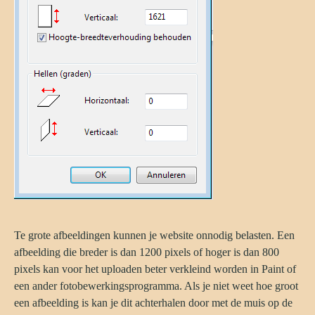
Te grote afbeeldingen kunnen je website onnodig belasten. Een
afbeelding die breder is dan 1200 pixels of hoger is dan 800
pixels kan voor het uploaden beter verkleind worden in Paint of
een ander fotobewerkingsprogramma. Als je niet weet hoe groot
een afbeelding is kan je dit achterhalen door met de muis op de